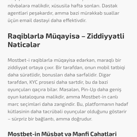
növbələrə malikdir, xüsusilə həftə sonları. Dəstək
agentləri peşəkardır, amma bəzi mürəkkəb suallar
üçün email dəstəyi daha effektivdir.
Rəqiblərlə Müqayisə – Ziddiyyətli
Nəticələr
Mostbet-i rəqiblərlə müqayisə edərkən, maraqlı bir
ziddiyyət ortaya çıxır. Bir tərəfdən, onun mobil tətbiqi
daha sürətlidir, bonusları daha sərfəlidir. Digər
tərəfdən, KYC prosesi daha sərtdir, bu da bəzi
oyunçuları qaçıra bilər. Məsələn, Pin-Up daha geniş
oyun kataloquna malikdir, amma Mostbet-in canlı
mərc seçimləri daha zəngindir. Bu, platformanın hədəf
kütləsinin daha təcrübəli oyunçular olduğunu göstərir
– sürpriz bir bağlantı, amma doğrudur.
Mostbet-in Müsbət və Mənfi Cəhətləri