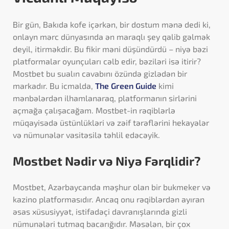
Message
Bir gün, Bakıda kofe içərkən, bir dostum mənə dedi ki,
onlayn mərc dünyasında ən maraqlı şey qalib gəlmək
deyil, itirməkdir. Bu fikir məni düşündürdü – niyə bəzi
platformalar oyunçuları cəlb edir, bəziləri isə itirir?
Mostbet bu sualın cavabını özündə gizlədən bir
markadır. Bu icmalda,
The Green Guide
kimi
mənbələrdən ilhamlanaraq, platformanın sirlərini
açmağa çalışacağam. Mostbet-in rəqiblərlə
müqayisədə üstünlükləri və zəif tərəflərini hekayələr
və nümunələr vasitəsilə təhlil edəcəyik.
Mostbet Nədir və Niyə Fərqlidir?
Mostbet, Azərbaycanda məşhur olan bir bukmeker və
kazino platformasıdır. Ancaq onu rəqiblərdən ayıran
əsas xüsusiyyət, istifadəçi davranışlarında gizli
nümunələri tutmaq bacarığıdır. Məsələn, bir çox