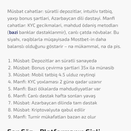
Müsbət cəhətlər: sürətli depozitlər, intuitiv tətbiq,
yaxşı bonus şərtləri, Azərbaycan dili dəstəyi. Mənfi
cəhətlər: KYC gecikmələri, məhdud ödəniş metodları
(
bəzi
banklar dəstəklənmir), canlı çatda növbələr. Bu
siyahı, rəqiblərlə müqayisədə Mostbet-in daha
balanslı olduğunu göstərir – nə mükəmməl, nə də pis.
Müsbət: Depozitlər ən sürətli sənayedə
Müsbət: Bonus çevirmə şərtləri 35x ilə münasib
Müsbət: Mobil tətbiq 4.5 ulduz reytinqi
Mənfi: KYC yoxlaması 2 günə qədər uzanır
Mənfi: Bəzi ölkələrdə məhdudiyyətlər var
Mənfi: Canlı dəstək həftə sonları yavaş
Müsbət: Azərbaycan dilində tam dəstək
Müsbət: Kriptovalyuta qəbul edilir
Mənfi: Turnir mükafatları bəzən az olur