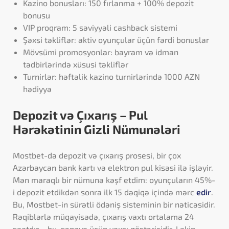
Kazino bonusları: 150 fırlanma + 100% depozit
bonusu
VIP proqram: 5 səviyyəli cashback sistemi
Şəxsi təkliflər: aktiv oyunçular üçün fərdi bonuslar
Mövsümi promosyonlar: bayram və idman
tədbirlərində xüsusi təkliflər
Turnirlər: həftəlik kazino turnirlərində 1000 AZN
hədiyyə
Depozit və Çıxarış – Pul
Hərəkətinin Gizli Nümunələri
Mostbet-də depozit və çıxarış prosesi, bir çox
Azərbaycan bank kartı və elektron pul kisəsi ilə işləyir.
Mən maraqlı bir nümunə kəşf etdim: oyunçuların 45%-
i depozit etdikdən sonra ilk 15 dəqiqə içində mərc
edir
.
Bu, Mostbet-in sürətli ödəniş sisteminin bir nəticəsidir.
Rəqiblərlə müqayisədə, çıxarış vaxtı ortalama 24
saatdır – bu, sənaye üçün yaxşı göstəricidir. Lakin