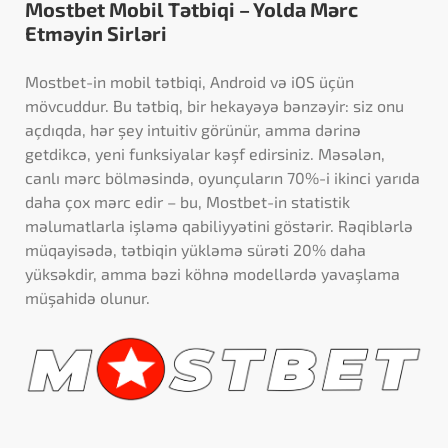
Mostbet Mobil Tətbiqi – Yolda Mərc
Etməyin Sirləri
Mostbet-in mobil tətbiqi, Android və iOS üçün
mövcuddur. Bu tətbiq, bir hekayəyə bənzəyir: siz onu
açdıqda, hər şey intuitiv görünür, amma dərinə
getdikcə, yeni funksiyalar kəşf edirsiniz. Məsələn,
canlı mərc bölməsində, oyunçuların 70%-i ikinci yarıda
daha çox mərc edir – bu, Mostbet-in statistik
məlumatlarla işləmə qabiliyyətini göstərir. Rəqiblərlə
müqayisədə, tətbiqin yükləmə sürəti 20% daha
yüksəkdir, amma bəzi köhnə modellərdə yavaşlama
müşahidə olunur.