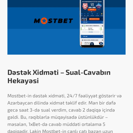
Dəstək Xidməti – Sual-Cavabın
Hekayəsi
Mostbet-in dəstək xidməti, 24/7 fəaliyyət göstərir və
Azərbaycan dilində xidmət təklif edir. Mən bir dəfə
gecə saat 3-də sual verdim, cavab 2 dəqiqə içində
gəldi. Bu, rəqiblərlə müqayisədə üstünlükdür –
məsələn, 1xBet-də cavab müddəti ortalama 5
dəqiqədir. Lakin Mostbet-in canlı çatı bəzən uzun