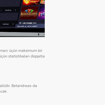
lı mərc üçün maksimum bir
çün statistikaları diqqətlə
klidir. Betandreas-da
əcək: