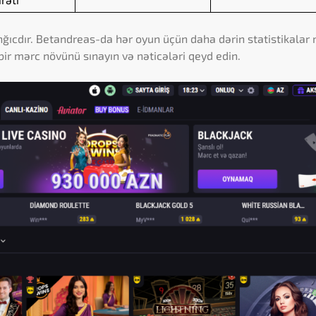
nğıcdır. Betandreas-da hər oyun üçün daha dərin statistikala
bir mərc növünü sınayın və nəticələri qeyd edin.