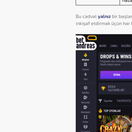
Bu cədvəl
yalnız
bir başla
inkişaf etdirmək üçün hər 