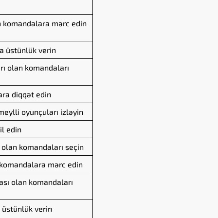
an komandalara mərc edin
 üstünlük verin
rı olan komandaları
ara diqqət edin
eylli oyunçuları izləyin
il edin
 olan komandaları seçin
 komandalara mərc edin
ası olan komandaları
üstünlük verin