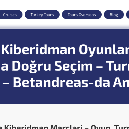
Cruises
Turkey Tours
Tours Overseas
Blog
GET A QUOTE
 Kiberidman Oyunlar
name
Phone Number
 Doğru Seçim – Tur
 – Betandreas-da A
ress
Subject
 Kiberidman Mərcləri – Oyun, Turn