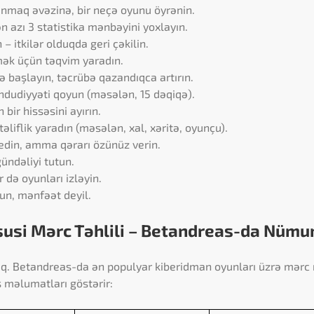
anmaq əvəzinə, bir neçə oyunu öyrənin.
 azı 3 statistika mənbəyini yoxlayın.
 itkilər olduqda geri çəkilin.
əmək üçün təqvim yaradın.
ə başlayın, təcrübə qazandıqca artırın.
dudiyyəti qoyun (məsələn, 15 dəqiqə).
 bir hissəsini ayırın.
liflik yaradın (məsələn, xal, xəritə, oyunçu).
edin, amma qərarı özünüz verin.
ündəliyi tutun.
 də oyunları izləyin.
un, mənfəət deyil.
susi Mərc Təhlili – Betandreas-da Nümu
q. Betandreas-da ən populyar kiberidman oyunları üzrə mərc nö
 məlumatları göstərir: