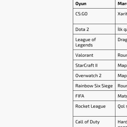
Oyun
Mər
CS:GO
Xəri
Dota 2
İlk 
League of
Drag
Legends
Valorant
Roun
StarCraft II
Map 
Overwatch 2
Map 
Rainbow Six Siege
Roun
FIFA
Matç
Rocket League
Qol 
Call of Duty
Hard
nəza