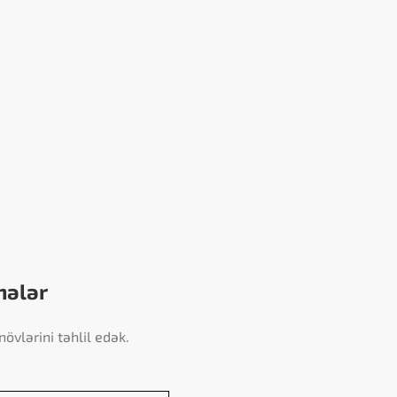
nələr
vlərini təhlil edək.